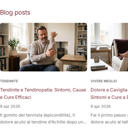
Blog posts
TENDINITE
VIVERE MEGLIO
Tendinite e Tendinopatia: Sintomi, Cause
Dolore a Caviglia
e Cure Efficaci
Sintomi e Cure a 
9 apr 2026
9 apr 2026
Il gomito del tennista (epicondilite), il
Fai il primo passo
dolore acuto al tendine d'Achille dopo una
dolore acuto al tal