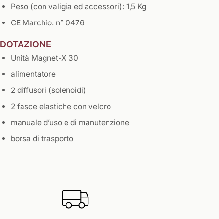
Peso (con valigia ed accessori): 1,5 Kg
CE Marchio: n° 0476
DOTAZIONE
Unità Magnet-X 30
alimentatore
2 diffusori (solenoidi)
2 fasce elastiche con velcro
manuale d’uso e di manutenzione
borsa di trasporto