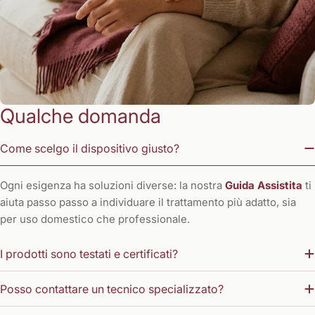
Qualche domanda
Come scelgo il dispositivo giusto?
Ogni esigenza ha soluzioni diverse: la nostra
Guida Assistita
ti
aiuta passo passo a individuare il trattamento più adatto, sia
per uso domestico che professionale.
I prodotti sono testati e certificati?
Posso contattare un tecnico specializzato?