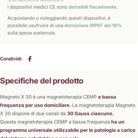
I dispositivi medici CE sono
detraibili fiscalmente
.
Acquistando o noleggiando questi dispositivi, è
possibile usufruire di una
detrazione IRPEF del 19%
sulla spesa sostenuta.
Condividi:
Specifiche del prodotto
Magneto X 30 è una magnetoterapia CEMP
a bassa
frequenza per uso domiciliare.
La magnetoterapia Magneto
X 30 dispone di due canali da
30 Gauss ciascuno.
Questa magnetoterapia CEMP a bassa frequenza
ha un
programma universale utilizzabile per le patologie a carico